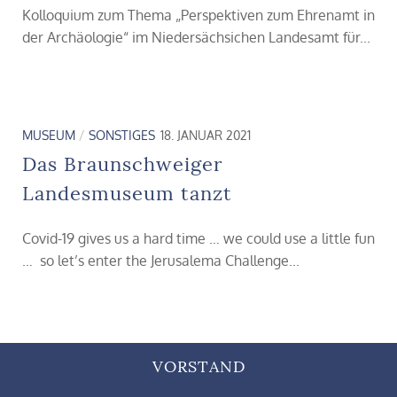
Kolloquium zum Thema „Perspektiven zum Ehrenamt in
der Archäologie“ im Niedersächsichen Landesamt für...
MUSEUM
/
SONSTIGES
18. JANUAR 2021
Das Braunschweiger
Landesmuseum tanzt
Covid-19 gives us a hard time … we could use a little fun
… so let’s enter the Jerusalema Challenge...
VORSTAND