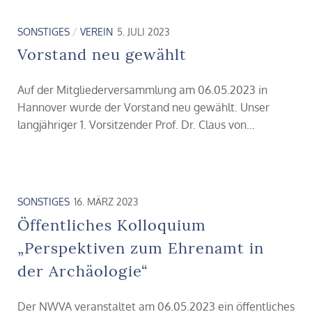
SONSTIGES
/
VEREIN
5. JULI 2023
Vorstand neu gewählt
Auf der Mitgliederversammlung am 06.05.2023 in
Hannover wurde der Vorstand neu gewählt. Unser
langjähriger 1. Vorsitzender Prof. Dr. Claus von...
SONSTIGES
16. MÄRZ 2023
Öffentliches Kolloquium
„Perspektiven zum Ehrenamt in
der Archäologie“
Der NWVA veranstaltet am 06.05.2023 ein öffentliches